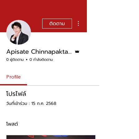
ขั้นตอนดำเนินการอื่นๆ
ติดตาม
ผู้ดูแลระบบ
Apisate Chinnapaktanatsiri
0 ผู้ติดตาม
0 กำลังติดตาม
Profile
โปรไฟล์
วันที่เข้าร่วม : 15 ก.ค. 2568
โพสต์