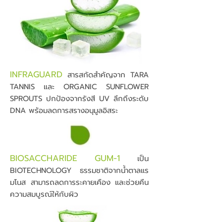
INFRAGUARD
สารสกัดสำคัญจาก TARA
TANNIS และ ORGANIC SUNFLOWER
SPROUTS ปกป้องจากรังสี UV ลึกถึงระดับ
DNA พร้อมลดการสรางอนุมูลอิสระ
BIOSACCHARIDE GUM-1
เป็น
BIOTECHNOLOGY ธรรมชาติจากน้ำตาลแร
มโนส สามารถลดการระคายเคือง และช่วยคืน
ความสมบูรณ์ให้กับผิว