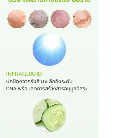
INFRAGUARD
ปกป้องจากรังสี UV ลึกถึงระดับ
DNA พร้อมลดการสร้างสารอนุมูลอิสระ