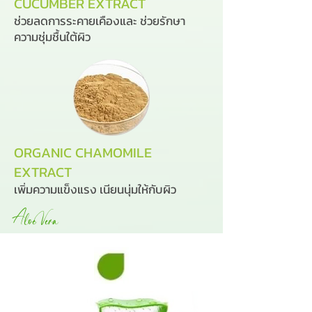
CUCUMBER EXTRACT
ช่วยลดการระคายเคืองและ ช่วยรักษา
ความชุ่มชื้นใต้ผิว
ORGANIC CHAMOMILE
EXTRACT
เพิ่มความแข็งแรง เนียนนุ่มให้กับผิว
Aloe Vera